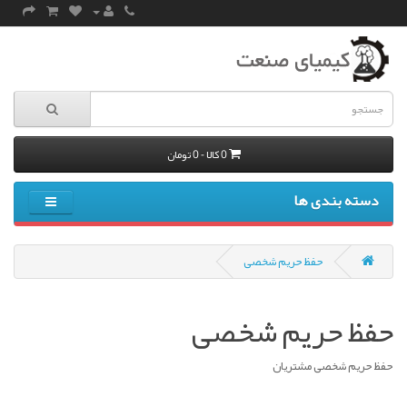
0 کالا - 0 تومان
دسته بندی ها
حفظ حریم شخصی
حفظ حریم شخصی
حفظ حریم شخصی مشتریان